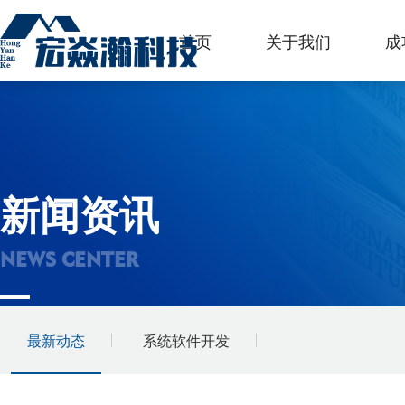
首页
关于我们
成
新闻资讯
NEWS CENTER
最新动态
系统软件开发