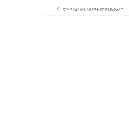
技术研发如何推动新材料科技的创新突破？