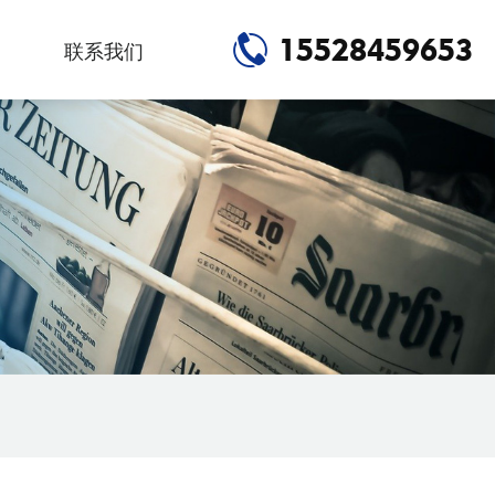
15528459653
联系我们