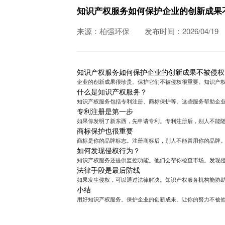
知识产权服务如何保护企业的创新成果
来源：柏强环保
发布时间：2026/04/19
知识产权服务如何保护企业的创新成果不被侵权
企业的创新成果很珍贵。保护它们不被侵权很重要。知识产
什么是知识产权服务？
知识产权服务包括专利注册、商标保护等。这些服务帮助企
专利注册是第一步
如果你发明了新东西，先申请专利。专利注册后，别人不能
商标保护也很重要
商标是你的品牌标志。注册商标后，别人不能冒用你的品牌
如何发现侵权行为？
知识产权服务还提供监控功能。他们会帮你检查市场。发现
法律手段是最后防线
如果发生侵权，可以通过法律解决。知识产权服务机构能协
小结
用好知识产权服务。保护企业的创新成果。让你的努力不被