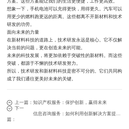
方案。这些方案能让我们的生活更便捷，工作更高效。
想象一下，手机电池可以充得更快，用得更久。汽车可以
用更少的燃料跑更远的距离。这些都离不开新材料和技术
研发的功劳。
面向未来的力量
在新材料科技的道路上，技术研发永远是核心。它不仅解
决当前的问题，更在创造未来的可能。
未来的科技发展，将更加依赖于突破性的新材料。而这些
突破，都源于不懈的技术研发努力。
所以，技术研发和新材料科技是密不可分的。它们共同构
成了我们通往更美好未来的关键。
上一篇：
知识产权服务：保护创新，赢得未来
下一
信息咨询服务：如何利用创新解决方案提升企业管理效率？
篇：