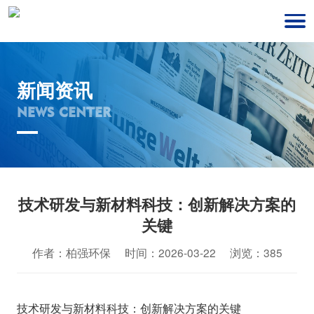
新闻资讯
NEWS CENTER
技术研发与新材料科技：创新解决方案的
关键
作者：柏强环保 时间：2026-03-22 浏览：385
技术研发与新材料科技：创新解决方案的关键