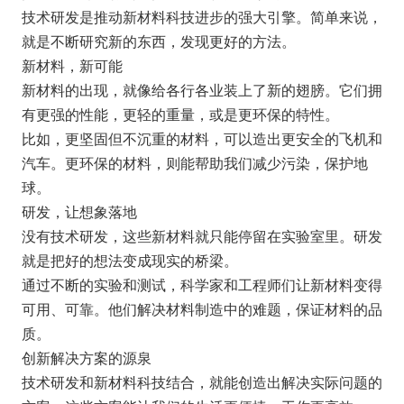
技术研发是推动新材料科技进步的强大引擎。简单来说，
就是不断研究新的东西，发现更好的方法。
新材料，新可能
新材料的出现，就像给各行各业装上了新的翅膀。它们拥
有更强的性能，更轻的重量，或是更环保的特性。
比如，更坚固但不沉重的材料，可以造出更安全的飞机和
汽车。更环保的材料，则能帮助我们减少污染，保护地
球。
研发，让想象落地
没有技术研发，这些新材料就只能停留在实验室里。研发
就是把好的想法变成现实的桥梁。
通过不断的实验和测试，科学家和工程师们让新材料变得
可用、可靠。他们解决材料制造中的难题，保证材料的品
质。
创新解决方案的源泉
技术研发和新材料科技结合，就能创造出解决实际问题的