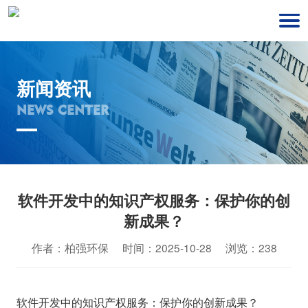
新闻资讯
NEWS CENTER
软件开发中的知识产权服务：保护你的创
新成果？
作者：柏强环保 时间：2025-10-28 浏览：238
软件开发中的知识产权服务：保护你的创新成果？