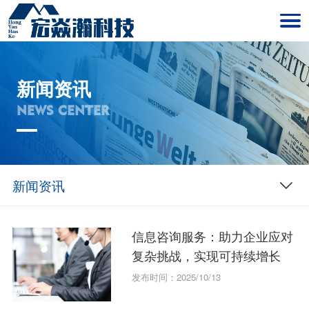
新闻资讯
NEWS CENTER
新闻资讯
信息咨询服务：助力企业应对
复杂挑战，实现可持续增长
发布时间：2025/10/13