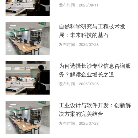
发布时间：2025/08/11
自然科学研究与工程技术发
展：未来科技的基石
发布时间：2025/07/28
为何选择长沙专业信息咨询服
务？解读企业增长之道
发布时间：2025/07/25
工业设计与软件开发：创新解
决方案的完美结合
发布时间：2025/07/23