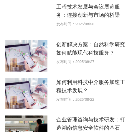
工程技术发展与会议展览服
务：连接创新与市场的桥梁
发布时间：2025/08/28
创新解决方案：自然科学研究
如何赋能现代科技服务？
发布时间：2025/08/27
如何利用科技中介服务加速工
程技术发展？
发布时间：2025/08/22
企业管理咨询与技术研发：打
造湖南信息安全软件的基石