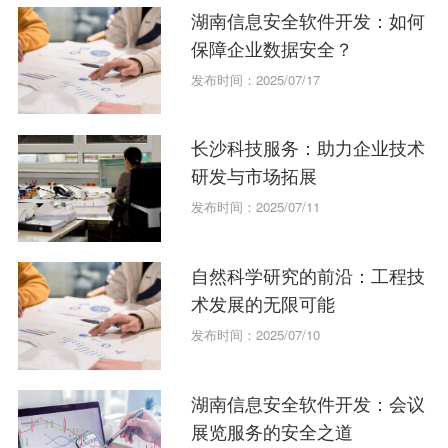
湖南信息安全软件开发：如何
保障企业数据安全？
发布时间：2025/07/17
长沙科技服务：助力企业技术
研发与市场拓展
发布时间：2025/07/11
自然科学研究的前沿：工程技
术发展的无限可能
发布时间：2025/07/10
湖南信息安全软件开发：会议
展览服务的安全之道