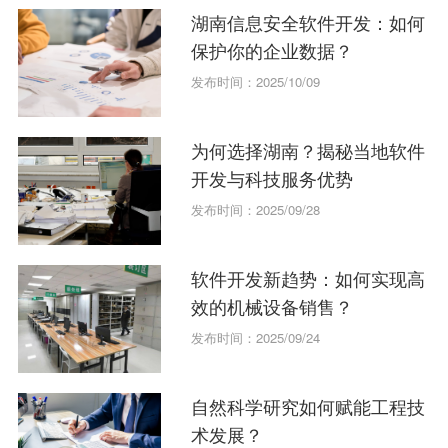
湖南信息安全软件开发：如何
保护你的企业数据？
发布时间：2025/10/09
为何选择湖南？揭秘当地软件
开发与科技服务优势
发布时间：2025/09/28
软件开发新趋势：如何实现高
效的机械设备销售？
发布时间：2025/09/24
自然科学研究如何赋能工程技
术发展？