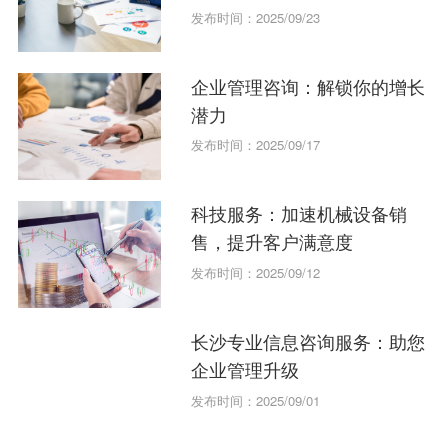
发布时间：2025/09/23
企业管理咨询：解锁你的增长
潜力
发布时间：2025/09/17
科技服务：加速机械设备销
售，提升客户满意度
发布时间：2025/09/12
长沙专业信息咨询服务：助您
企业管理升级
发布时间：2025/09/01